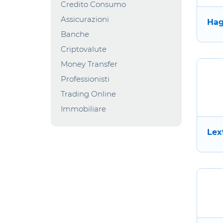
Credito Consumo
Assicurazioni
Hag
Banche
Criptovalute
Money Transfer
Professionisti
Trading Online
Immobiliare
Lex