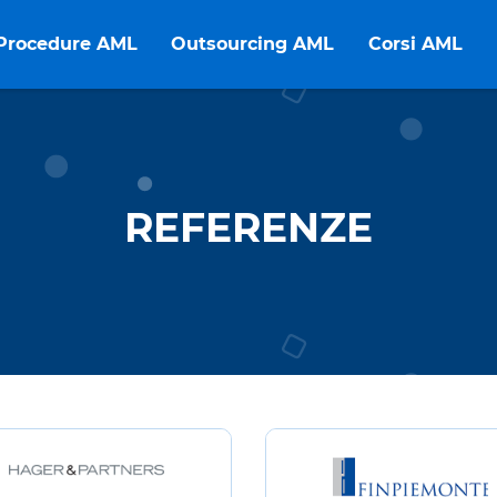
Procedure AML
Outsourcing AML
Corsi AML
REFERENZE