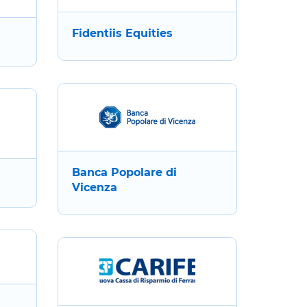
Fidentiis Equities
Banca Popolare di
Vicenza