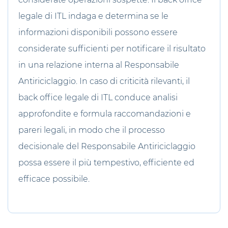
legale di ITL indaga e determina se le
informazioni disponibili possono essere
considerate sufficienti per notificare il risultato
in una relazione interna al Responsabile
Antiriciclaggio. In caso di criticità rilevanti, il
back office legale di ITL conduce analisi
approfondite e formula raccomandazioni e
pareri legali, in modo che il processo
decisionale del Responsabile Antiriciclaggio
possa essere il più tempestivo, efficiente ed
efficace possibile.