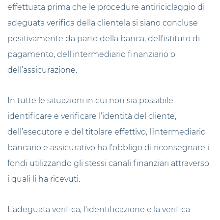
effettuata prima che le procedure antiriciclaggio di
adeguata verifica della clientela si siano concluse
positivamente da parte della banca, dell’istituto di
pagamento, dell’intermediario finanziario o
dell’assicurazione.
In tutte le situazioni in cui non sia possibile
identificare e verificare l’identità del cliente,
dell’esecutore e del titolare effettivo, l’intermediario
bancario e assicurativo ha l’obbligo di riconsegnare i
fondi utilizzando gli stessi canali finanziari attraverso
i quali li ha ricevuti.
L’adeguata verifica, l’identificazione e la verifica