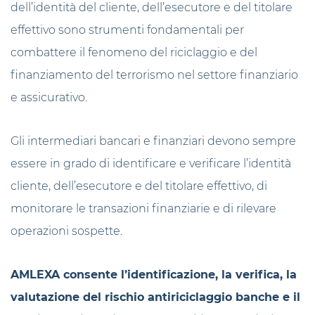
dell’identità del cliente, dell’esecutore e del titolare
effettivo sono strumenti fondamentali per
combattere il fenomeno del riciclaggio e del
finanziamento del terrorismo nel settore finanziario
e assicurativo.
Gli intermediari bancari e finanziari devono sempre
essere in grado di identificare e verificare l’identità
cliente, dell’esecutore e del titolare effettivo, di
monitorare le transazioni finanziarie e di rilevare
operazioni sospette.
AMLEXA consente l’identificazione, la verifica, la
valutazione del rischio antiriciclaggio banche e il