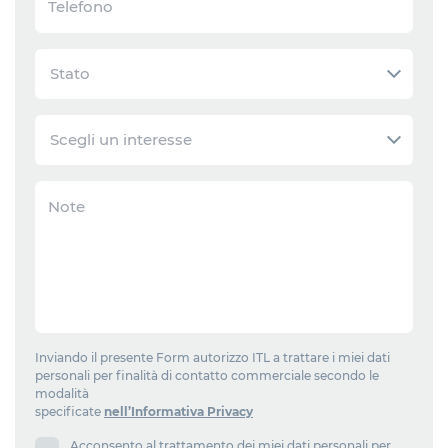
Inviando il presente Form autorizzo ITL a trattare i miei dati
personali per finalità di contatto commerciale secondo le
modalità
specificate
nell’Informativa Privacy
Acconsento al trattamento dei miei dati personali per