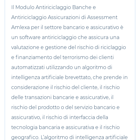
Il Modulo Antiriciclaggio Banche e
Antiriciclaggio Assicurazioni di Assessment
Amlexa per il settore bancario e assicurativo è
un software antiriciclaggio che assicura una
valutazione e gestione del rischio di riciclaggio
e finanziamento del terrorismo dei clienti
automatizzati utilizzando un algoritmo di
intelligenza artificiale brevettato, che prende in
considerazione il rischio del cliente, il rischio
delle transazioni bancarie e assicurative, il
rischio del prodotto o del servizio bancario e
assicurativo, il rischio di interfaccia della
tecnologia bancaria e assicurativa e il rischio
geografico. L’algoritmo di intelligenza artificiale