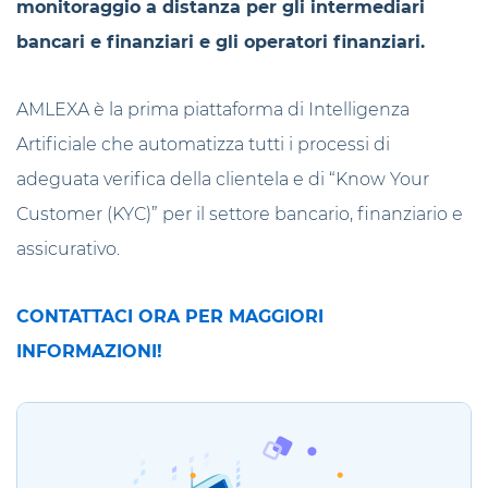
monitoraggio a distanza per gli intermediari
bancari e finanziari e gli operatori finanziari.
AMLEXA è la prima piattaforma di Intelligenza
Artificiale che automatizza tutti i processi di
adeguata verifica della clientela e di “Know Your
Customer (KYC)” per il settore bancario, finanziario e
assicurativo.
CONTATTACI ORA PER MAGGIORI
INFORMAZIONI!