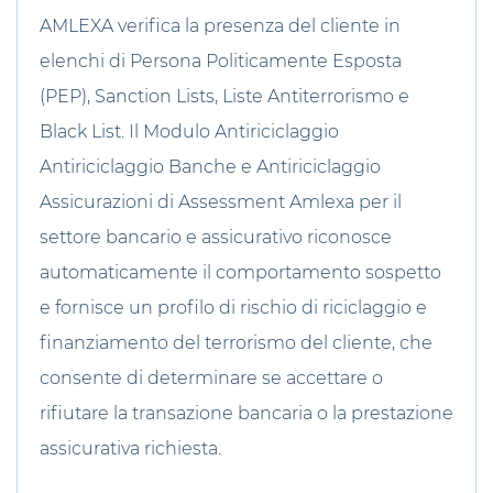
AMLEXA verifica la presenza del cliente in
elenchi di Persona Politicamente Esposta
(PEP), Sanction Lists, Liste Antiterrorismo e
Black List. Il Modulo Antiriciclaggio
Antiriciclaggio Banche e Antiriciclaggio
Assicurazioni di Assessment Amlexa per il
settore bancario e assicurativo riconosce
automaticamente il comportamento sospetto
e fornisce un profilo di rischio di riciclaggio e
finanziamento del terrorismo del cliente, che
consente di determinare se accettare o
rifiutare la transazione bancaria o la prestazione
assicurativa richiesta.