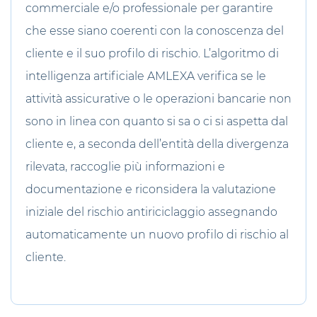
commerciale e/o professionale per garantire
che esse siano coerenti con la conoscenza del
cliente e il suo profilo di rischio. L’algoritmo di
intelligenza artificiale AMLEXA verifica se le
attività assicurative o le operazioni bancarie non
sono in linea con quanto si sa o ci si aspetta dal
cliente e, a seconda dell’entità della divergenza
rilevata, raccoglie più informazioni e
documentazione e riconsidera la valutazione
iniziale del rischio antiriciclaggio assegnando
automaticamente un nuovo profilo di rischio al
cliente.