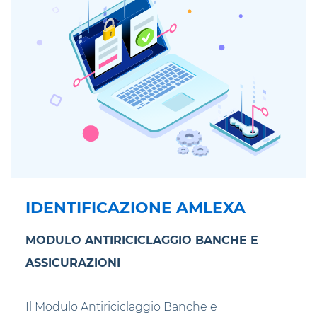
IDENTIFICAZIONE AMLEXA
MODULO ANTIRICICLAGGIO BANCHE E
ASSICURAZIONI
Il Modulo Antiriciclaggio Banche e