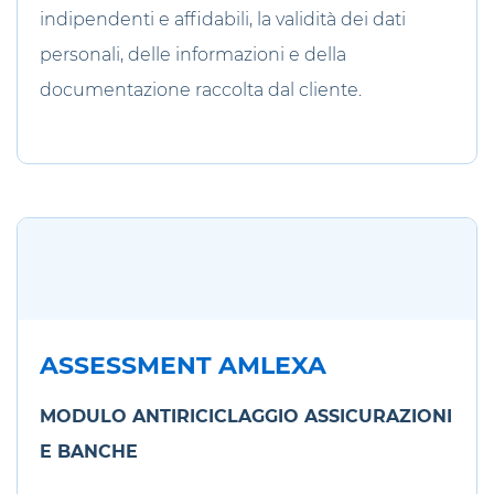
indipendenti e affidabili, la validità dei dati
personali, delle informazioni e della
documentazione raccolta dal cliente.
ASSESSMENT AMLEXA
MODULO ANTIRICICLAGGIO ASSICURAZIONI
E BANCHE