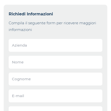
Richiedi Informazioni
Compila il seguente form per ricevere maggiori
informazioni