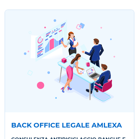
BACK OFFICE LEGALE AMLEXA