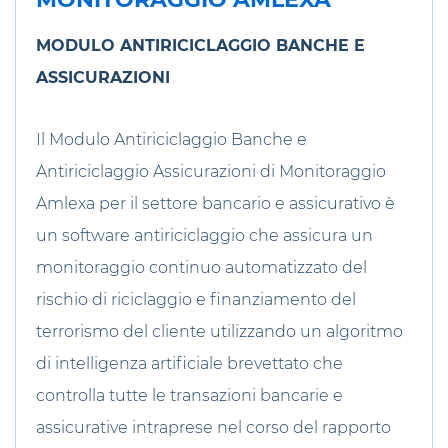
MODULO ANTIRICICLAGGIO BANCHE E
ASSICURAZIONI
Il Modulo Antiriciclaggio Banche e
Antiriciclaggio Assicurazioni di Monitoraggio
Amlexa per il settore bancario e assicurativo è
un software antiriciclaggio che assicura un
monitoraggio continuo automatizzato del
rischio di riciclaggio e finanziamento del
terrorismo del cliente utilizzando un algoritmo
di intelligenza artificiale brevettato che
controlla tutte le transazioni bancarie e
assicurative intraprese nel corso del rapporto