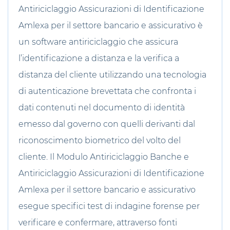
Antiriciclaggio Assicurazioni di Identificazione
Amlexa per il settore bancario e assicurativo è
un software antiriciclaggio che assicura
l’identificazione a distanza e la verifica a
distanza del cliente utilizzando una tecnologia
di autenticazione brevettata che confronta i
dati contenuti nel documento di identità
emesso dal governo con quelli derivanti dal
riconoscimento biometrico del volto del
cliente. Il Modulo Antiriciclaggio Banche e
Antiriciclaggio Assicurazioni di Identificazione
Amlexa per il settore bancario e assicurativo
esegue specifici test di indagine forense per
verificare e confermare, attraverso fonti