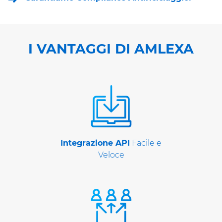
I VANTAGGI DI AMLEXA
Integrazione API
Facile e
Veloce