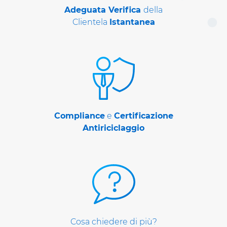
Adeguata Verifica
della
Clientela
Istantanea
Compliance
e
Certificazione
Antiriciclaggio
Cosa chiedere di più?