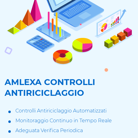
AMLEXA CONTROLLI
ANTIRICICLAGGIO
Controlli Antiriciclaggio Automatizzati
Monitoraggio Continuo in Tempo Reale
Adeguata Verifica Periodica