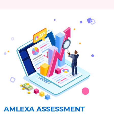
AMLEXA ASSESSMENT