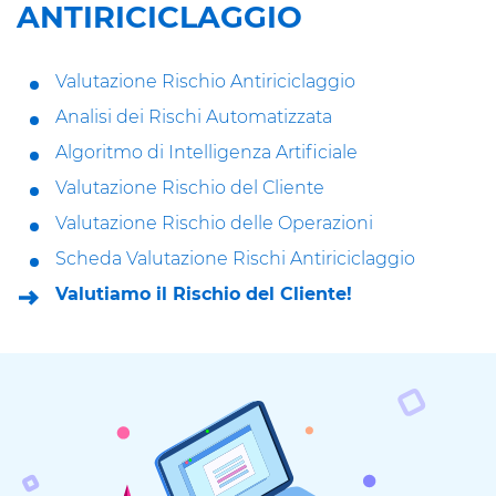
ANTIRICICLAGGIO
Valutazione Rischio Antiriciclaggio
Analisi dei Rischi Automatizzata
Algoritmo di Intelligenza Artificiale
Valutazione Rischio del Cliente
Valutazione Rischio delle Operazioni
Scheda Valutazione Rischi Antiriciclaggio
Valutiamo il Rischio del Cliente!