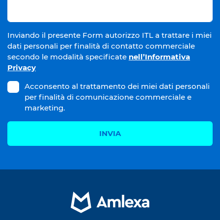
Inviando il presente Form autorizzo ITL a trattare i miei
dati personali per finalità di contatto commerciale
secondo le modalità specificate
nell’Informativa
Privacy
Acconsento al trattamento dei miei dati personali
per finalità di comunicazione commerciale e
marketing.
INVIA