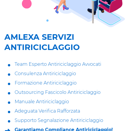
AMLEXA SERVIZI
ANTIRICICLAGGIO
Team Esperto Antiriciclaggio Avvocati
Consulenza Antiriciclaggio
Formazione Antiriciclaggio
Outsourcing Fascicolo Antiriciclaggio
Manuale Antiriciclaggio
Adeguata Verifica Rafforzata
Supporto Segnalazione Antiriciclaggio
Garantiamo Compliance Antiriciclaggio!