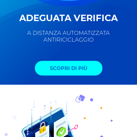
ADEGUATA VERIFICA
A DISTANZA AUTOMATIZZATA
ANTIRICICLAGGIO
SCOPRI DI PIÙ