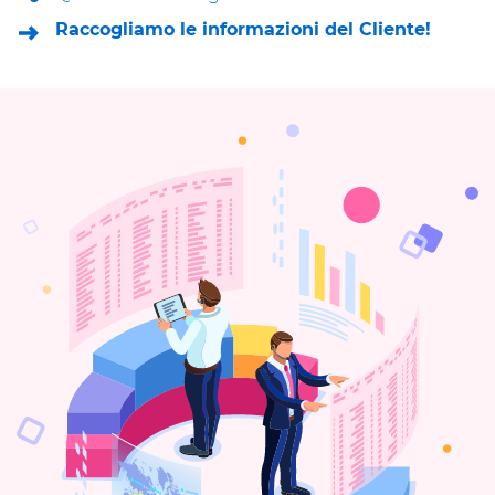
Raccogliamo le informazioni del Cliente!