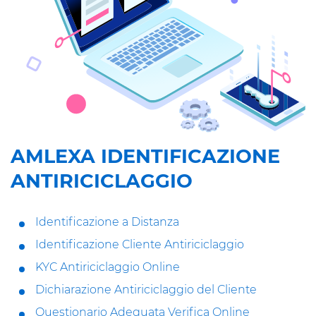
AMLEXA IDENTIFICAZIONE
ANTIRICICLAGGIO
Identificazione a Distanza
Identificazione Cliente Antiriciclaggio
KYC Antiriciclaggio Online
Dichiarazione Antiriciclaggio del Cliente
Questionario Adeguata Verifica Online