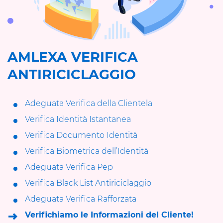
AMLEXA VERIFICA
ANTIRICICLAGGIO
Adeguata Verifica della Clientela
Verifica Identità Istantanea
Verifica Documento Identità
Verifica Biometrica dell’Identità
Adeguata Verifica Pep
Verifica Black List Antiriciclaggio
Adeguata Verifica Rafforzata
Verifichiamo le Informazioni del Cliente!