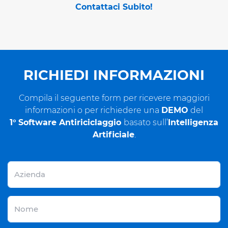
Contattaci Subito!
RICHIEDI INFORMAZIONI
Compila il seguente form per ricevere maggiori
informazioni o per richiedere una
DEMO
del
1°
Software Antiriciclaggio
basato sull’
Intelligenza
Artificiale
.