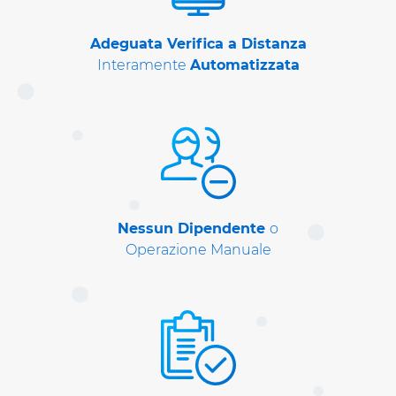
Adeguata Verifica a Distanza
Interamente
Automatizzata
Nessun Dipendente
o
Operazione Manuale